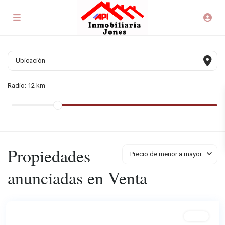
Radio:
12 km
Propiedades
Precio de menor a mayor
anunciadas en Venta
Venta