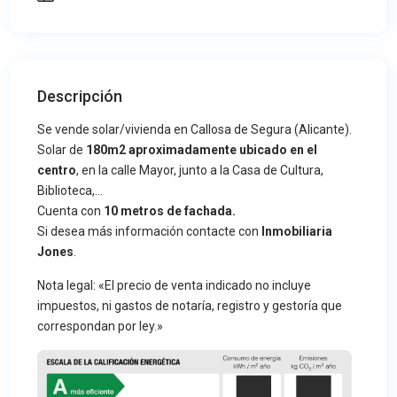
Descripción
Se vende solar/vivienda en Callosa de Segura (Alicante).
Solar de
180m2 aproximadamente ubicado en el
centro
, en la calle Mayor, junto a la Casa de Cultura,
Biblioteca,…
Cuenta con
10 metros de fachada.
Si desea más información contacte con
Inmobiliaria
Jones
.
Nota legal: «El precio de venta indicado no incluye
impuestos, ni gastos de notaría, registro y gestoría que
correspondan por ley.»