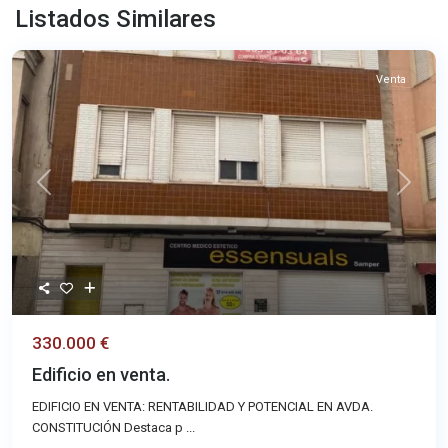
Listados Similares
Venta
Previous
Next
330.000 €
Edificio en venta.
EDIFICIO EN VENTA: RENTABILIDAD Y POTENCIAL EN AVDA.
CONSTITUCIÓN Destaca p
...