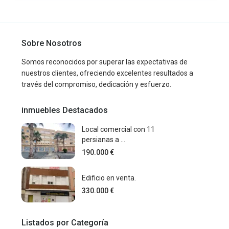
Sobre Nosotros
Somos reconocidos por superar las expectativas de
nuestros clientes, ofreciendo excelentes resultados a
través del compromiso, dedicación y esfuerzo.
Inmuebles Destacados
Local comercial con 11
persianas a ...
190.000 €
Edificio en venta.
330.000 €
Listados por Categoría