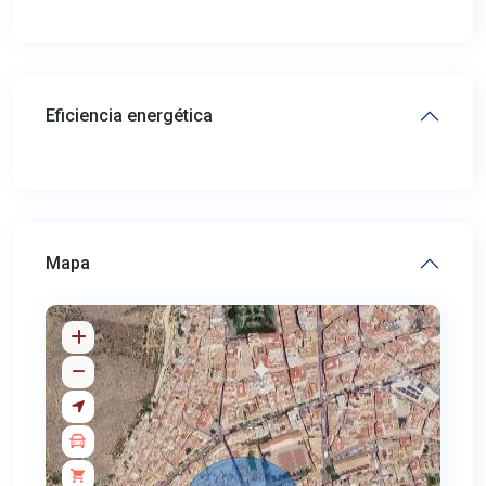
Eficiencia energética
Mapa