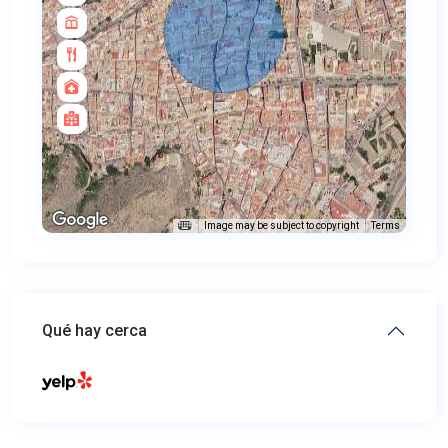
Image may be subject to copyright
Terms
Qué hay cerca