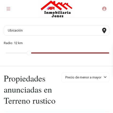
Radio:
12 km
Propiedades
Precio de menor a mayor
anunciadas en
Terreno rustico